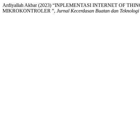
Ardiyallah Akbar (2023) “INPLEMENTASI INTERNET 
MIKROKONTROLER ”,
Jurnal Kecerdasan Buatan dan Teknologi