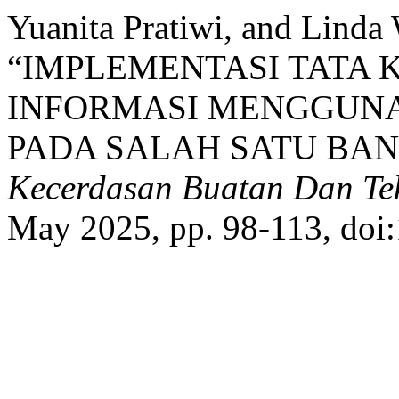
Yuanita Pratiwi, and Linda
“IMPLEMENTASI TATA 
INFORMASI MENGGUN
PADA SALAH SATU BAN
Kecerdasan Buatan Dan Tek
May 2025, pp. 98-113, doi: