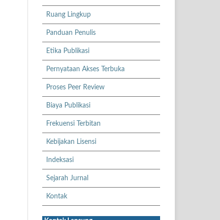
Ruang Lingkup
Panduan Penulis
Etika Publikasi
Pernyataan Akses Terbuka
Proses Peer Review
Biaya Publikasi
Frekuensi Terbitan
Kebijakan Lisensi
Indeksasi
Sejarah Jurnal
Kontak