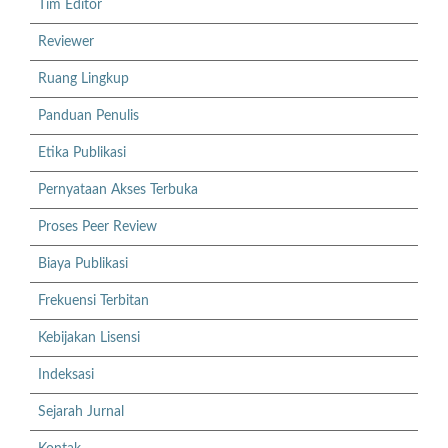
Tim Editor
Reviewer
Ruang Lingkup
Panduan Penulis
Etika Publikasi
Pernyataan Akses Terbuka
Proses Peer Review
Biaya Publikasi
Frekuensi Terbitan
Kebijakan Lisensi
Indeksasi
Sejarah Jurnal