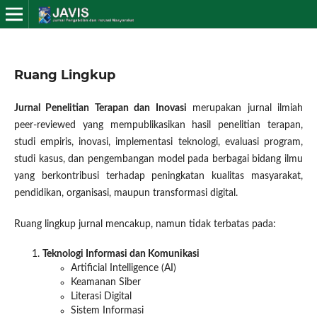
Ruang Lingkup
Jurnal Penelitian Terapan dan Inovasi
merupakan jurnal ilmiah
peer-reviewed yang mempublikasikan hasil penelitian terapan,
studi empiris, inovasi, implementasi teknologi, evaluasi program,
studi kasus, dan pengembangan model pada berbagai bidang ilmu
yang berkontribusi terhadap peningkatan kualitas masyarakat,
pendidikan, organisasi, maupun transformasi digital.
Ruang lingkup jurnal mencakup, namun tidak terbatas pada:
Teknologi Informasi dan Komunikasi
Artificial Intelligence (AI)
Keamanan Siber
Literasi Digital
Sistem Informasi