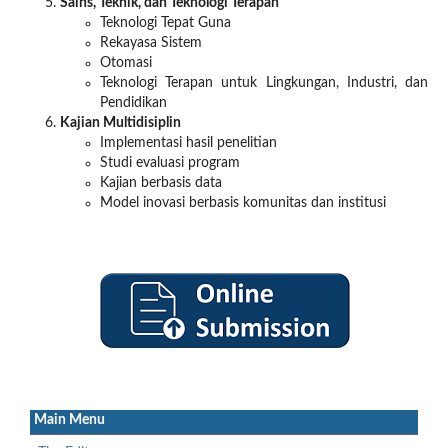
Sains, Teknik, dan Teknologi Terapan
Teknologi Tepat Guna
Rekayasa Sistem
Otomasi
Teknologi Terapan untuk Lingkungan, Industri, dan
Pendidikan
Kajian Multidisiplin
Implementasi hasil penelitian
Studi evaluasi program
Kajian berbasis data
Model inovasi berbasis komunitas dan institusi
Main Menu