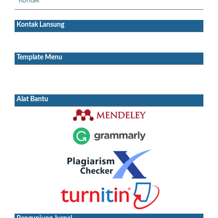
Kontak
Kontak Lansung
Template Menu
Alat Bantu