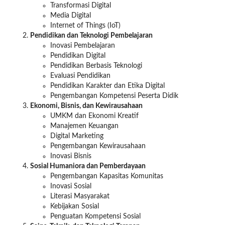
Transformasi Digital
Media Digital
Internet of Things (IoT)
Pendidikan dan Teknologi Pembelajaran
Inovasi Pembelajaran
Pendidikan Digital
Pendidikan Berbasis Teknologi
Evaluasi Pendidikan
Pendidikan Karakter dan Etika Digital
Pengembangan Kompetensi Peserta Didik
Ekonomi, Bisnis, dan Kewirausahaan
UMKM dan Ekonomi Kreatif
Manajemen Keuangan
Digital Marketing
Pengembangan Kewirausahaan
Inovasi Bisnis
Sosial Humaniora dan Pemberdayaan
Pengembangan Kapasitas Komunitas
Inovasi Sosial
Literasi Masyarakat
Kebijakan Sosial
Penguatan Kompetensi Sosial