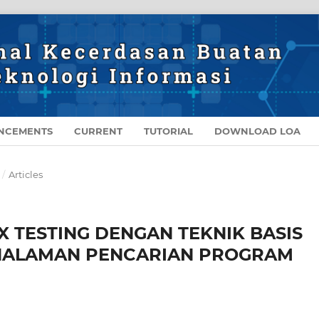
NCEMENTS
CURRENT
TUTORIAL
DOWNLOAD LOA
/
Articles
 TESTING DENGAN TEKNIK BASIS
 HALAMAN PENCARIAN PROGRAM