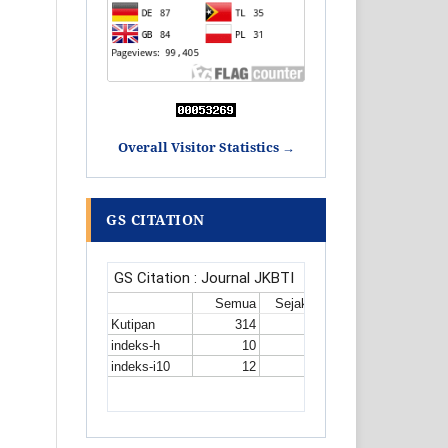
Overall Visitor Statistics →
GS CITATION