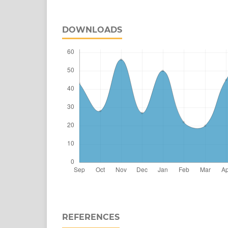
DOWNLOADS
REFERENCES