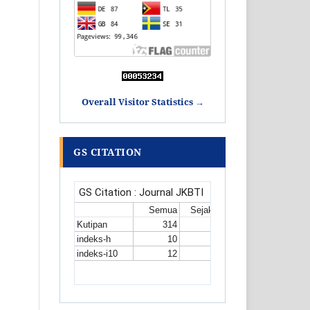
Overall Visitor Statistics →
GS CITATION