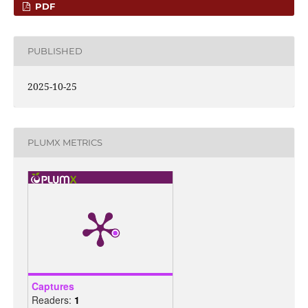
PDF
PUBLISHED
2025-10-25
PLUMX METRICS
Captures
Readers:
1