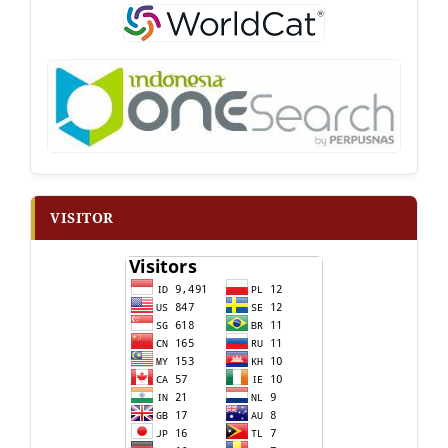
VISITOR