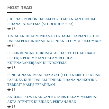
MOST READ
JUDICIAL PARDON DALAM PERKEMBANGAN HUKUM
PIDANA INDONESIA (STUDI KUHP 2023)
18
TINJAUAN HUKUM PIDANA TERHADAP TARIAN EROTIS
DALAM PERTUNJUKAN KESENIAN KECIMOL DI LOMBOK
14
PERLINDUNGAN HUKUM ATAS HAK CUTI HAID BAGI
PEKERJA PEREMPUAN DALAM REGULASI
KETENAGAKERJAAN DI INDONESIA
13
PENGGUNAAN PASAL 132 AYAT (1) UU NARKOTIKA DAN
PASAL 55 KUHP DALAM TINDAK PIDANA NARKOTIKA
TERKAIT KASUS PERADILAN
13
ANALISIS KEWENANGAN NOTARIS DALAM MEMBUAT
AKTA OTENTIK DI BIDANG PERTANAHAN
13