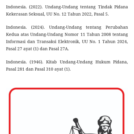
Indonesia. (2022). Undang-Undang tentang Tindak Pidana
Kekerasan Seksual, UU No. 12 Tahun 2022, Pasal 5.
Indonesia. (2024). Undang-Undang tentang Perubahan
Kedua atas Undang-Undang Nomor 11 Tahun 2008 tentang
Informasi dan Transaksi Elektronik, UU No. 1 Tahun 2024,
Pasal 27 ayat (1) dan Pasal 27A.
Indonesia. (1946). Kitab Undang-Undang Hukum Pidana,
Pasal 281 dan Pasal 310 ayat (1).