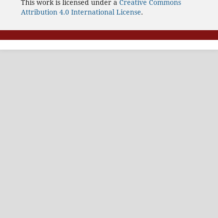
This work is licensed under a
Creative Commons
Attribution 4.0 International License
.