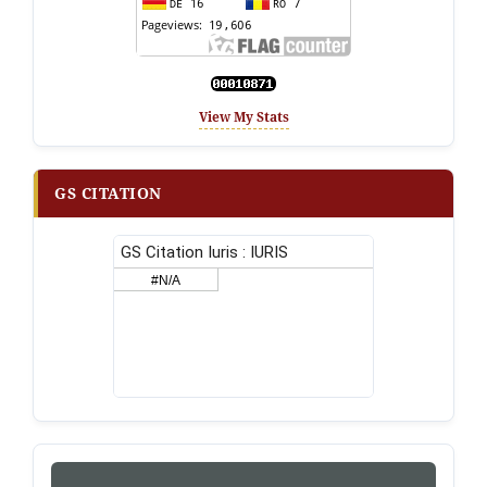
View My Stats
GS CITATION