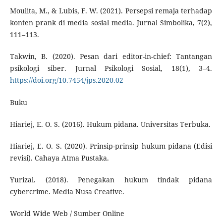
Moulita, M., & Lubis, F. W. (2021). Persepsi remaja terhadap
konten prank di media sosial media. Jurnal Simbolika, 7(2),
111–113.
Takwin, B. (2020). Pesan dari editor-in-chief: Tantangan
psikologi siber. Jurnal Psikologi Sosial, 18(1), 3–4.
https://doi.org/10.7454/jps.2020.02
Buku
Hiariej, E. O. S. (2016). Hukum pidana. Universitas Terbuka.
Hiariej, E. O. S. (2020). Prinsip-prinsip hukum pidana (Edisi
revisi). Cahaya Atma Pustaka.
Yurizal. (2018). Penegakan hukum tindak pidana
cybercrime. Media Nusa Creative.
World Wide Web / Sumber Online