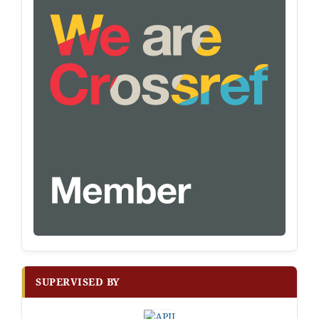
SUPERVISED BY