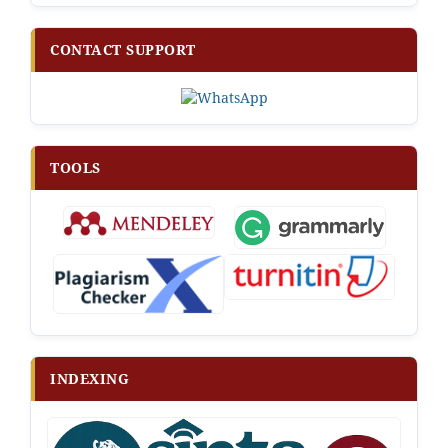
CONTACT SUPPORT
TOOLS
INDEXING