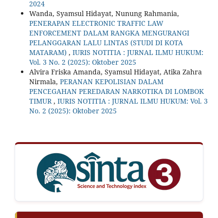
2024
Wanda, Syamsul Hidayat, Nunung Rahmania,
PENERAPAN ELECTRONIC TRAFFIC LAW
ENFORCEMENT DALAM RANGKA MENGURANGI
PELANGGARAN LALU LINTAS (STUDI DI KOTA
MATARAM)
,
IURIS NOTITIA : JURNAL ILMU HUKUM:
Vol. 3 No. 2 (2025): Oktober 2025
Alvira Friska Amanda, Syamsul Hidayat, Atika Zahra
Nirmala,
PERANAN KEPOLISIAN DALAM
PENCEGAHAN PEREDARAN NARKOTIKA DI LOMBOK
TIMUR
,
IURIS NOTITIA : JURNAL ILMU HUKUM: Vol. 3
No. 2 (2025): Oktober 2025