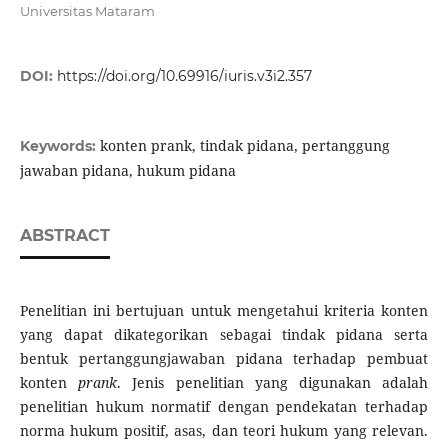
Universitas Mataram
DOI:
https://doi.org/10.69916/iuris.v3i2.357
konten prank, tindak pidana, pertanggung
Keywords:
jawaban pidana, hukum pidana
ABSTRACT
Penelitian ini bertujuan untuk mengetahui kriteria konten
yang dapat dikategorikan sebagai tindak pidana serta
bentuk pertanggungjawaban pidana terhadap pembuat
konten
prank
. Jenis penelitian yang digunakan adalah
penelitian hukum normatif dengan pendekatan terhadap
norma hukum positif, asas, dan teori hukum yang relevan.