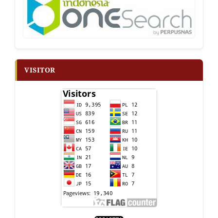
VISITOR