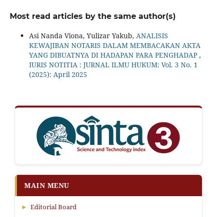
Most read articles by the same author(s)
Asi Nanda Viona, Yulizar Yakub,
ANALISIS
KEWAJIBAN NOTARIS DALAM MEMBACAKAN AKTA
YANG DIBUATNYA DI HADAPAN PARA PENGHADAP
,
IURIS NOTITIA : JURNAL ILMU HUKUM: Vol. 3 No. 1
(2025): April 2025
MAIN MENU
▸
Editorial Board