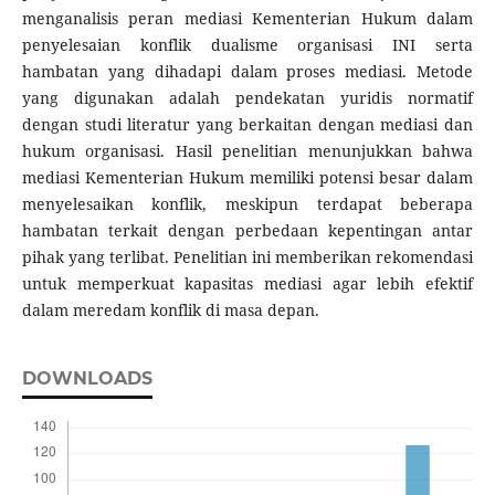
menganalisis peran mediasi Kementerian Hukum dalam
penyelesaian konflik dualisme organisasi INI serta
hambatan yang dihadapi dalam proses mediasi. Metode
yang digunakan adalah pendekatan yuridis normatif
dengan studi literatur yang berkaitan dengan mediasi dan
hukum organisasi. Hasil penelitian menunjukkan bahwa
mediasi Kementerian Hukum memiliki potensi besar dalam
menyelesaikan konflik, meskipun terdapat beberapa
hambatan terkait dengan perbedaan kepentingan antar
pihak yang terlibat. Penelitian ini memberikan rekomendasi
untuk memperkuat kapasitas mediasi agar lebih efektif
dalam meredam konflik di masa depan.
DOWNLOADS