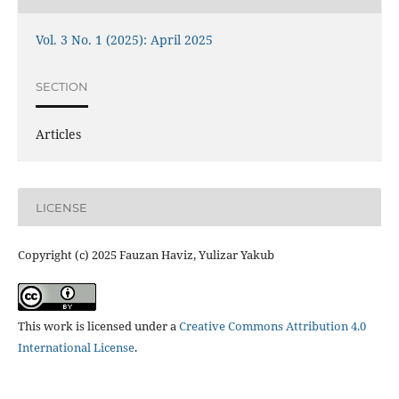
Vol. 3 No. 1 (2025): April 2025
SECTION
Articles
LICENSE
Copyright (c) 2025 Fauzan Haviz, Yulizar Yakub
This work is licensed under a
Creative Commons Attribution 4.0
International License
.