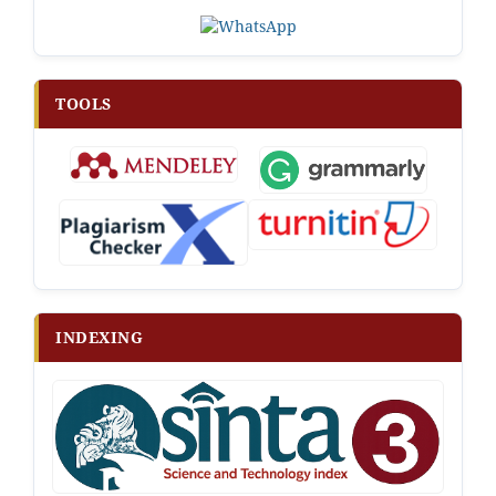
TOOLS
INDEXING