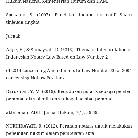
Hukum Nasional Kementerian Hukum dan HAM.
Soekanto, S. (2007). Penelitian hukum normatif: Suatu
tinjauan singkat.
Jurnal:
Adjie, H., & Sumayyah, D. (2015). Thematic Interpretation of
Indonesian Notary Law Based on Law Number 2
of 2014 concerning Amendments to Law Number 30 of 2004
concerning Notary Positions.
Darusman, Y. M. (2016). Kedudukan notaris sebagai pejabat
pembuat akta otentik dan sebagai pejabat pembuat
akta tanah. ADIL: Jurnal Hukum, 7(1), 36-56.
NURHIDAYATI, R. (2012). Peranan notaris untuk melakukan
penemuan hukum dalam pembuatan akta