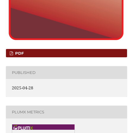
PDF
PUBLISHED
2025-04-28
PLUMX METRICS