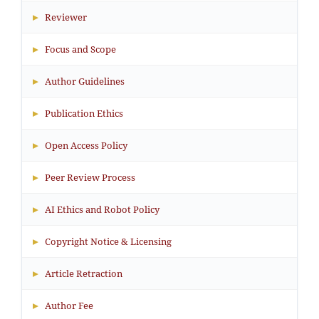
▸
Reviewer
▸
Focus and Scope
▸
Author Guidelines
▸
Publication Ethics
▸
Open Access Policy
▸
Peer Review Process
▸
AI Ethics and Robot Policy
▸
Copyright Notice & Licensing
▸
Article Retraction
▸
Author Fee