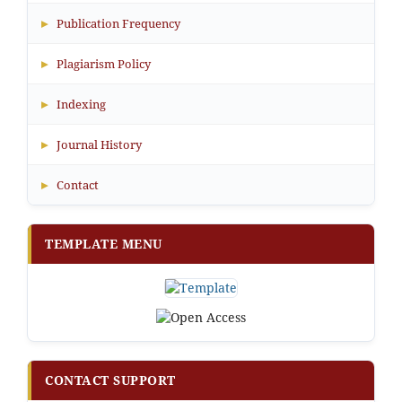
▸
Publication Frequency
▸
Plagiarism Policy
▸
Indexing
▸
Journal History
▸
Contact
TEMPLATE MENU
CONTACT SUPPORT