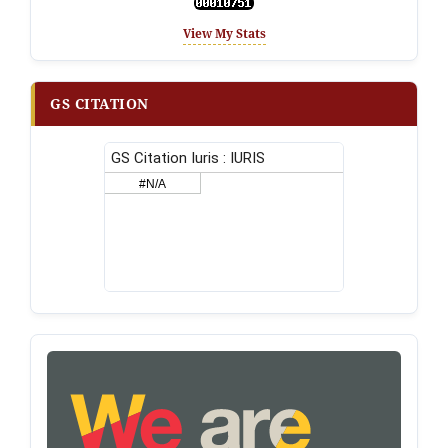
View My Stats
GS CITATION