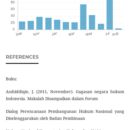
REFERENCES
Buku:
Asshiddiqie, J. (2011, November). Gagasan negara hukum
Indonesia. Makalah Disampaikan dalam Forum
Dialog Perencanaan Pembangunan Hukum Nasional yang
Diselenggarakan oleh Badan Pembinaan