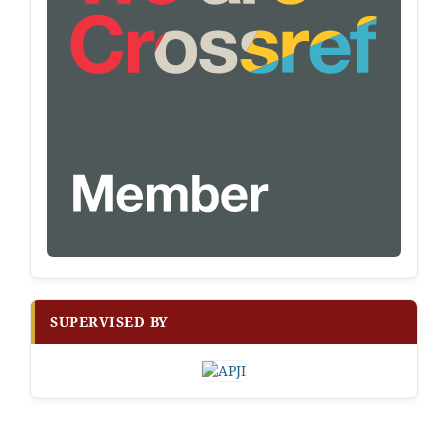
SUPERVISED BY