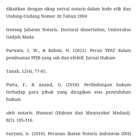
dikaitkan dengan sikap netral notaris dalam kode etik dan
Undang-Undang Nomor 30 Tahun 2004
tentang Jabatan Notaris. Doctoral dissertation, Universitas
Gadjah Mada.
Parwata, I. W., & Rahmi, N. (2021). Peran PPAT dalam
pembuatan PPJB yang sah dan efektif. Jurnal Hukum
Tanah, 12(4), 77-85.
Putra, F., & Anand, G. (2018). Perlindungan hukum
terhadap para pihak yang dirugikan atas penyuluhan
hukum
oleh notaris. Humani (Hukum dan Masyarakat Madani),
8(2), 105-116.
Suryani, A. (2016). Peranan Ikatan Notaris Indonesia (INI)