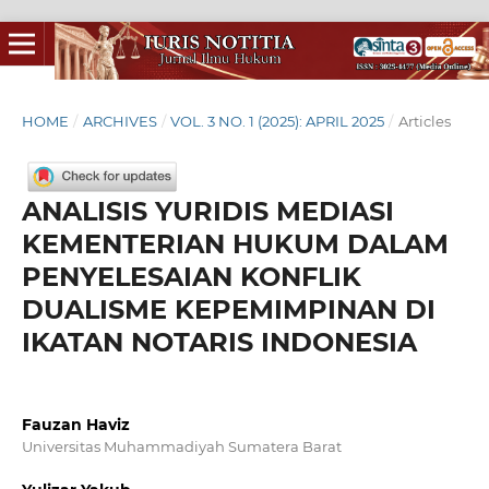
HOME
/
ARCHIVES
/
VOL. 3 NO. 1 (2025): APRIL 2025
/
Articles
ANALISIS YURIDIS MEDIASI
KEMENTERIAN HUKUM DALAM
PENYELESAIAN KONFLIK
DUALISME KEPEMIMPINAN DI
IKATAN NOTARIS INDONESIA
Fauzan Haviz
Universitas Muhammadiyah Sumatera Barat