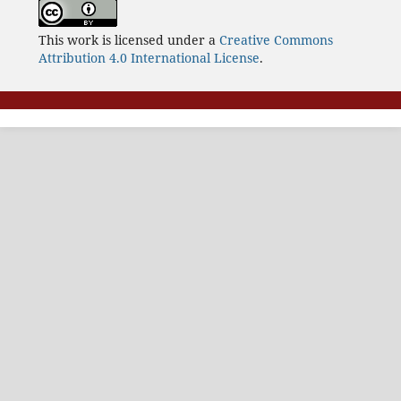
This work is licensed under a
Creative Commons
Attribution 4.0 International License
.