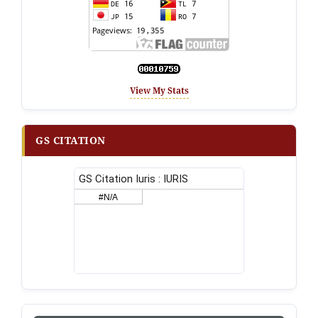
View My Stats
GS CITATION