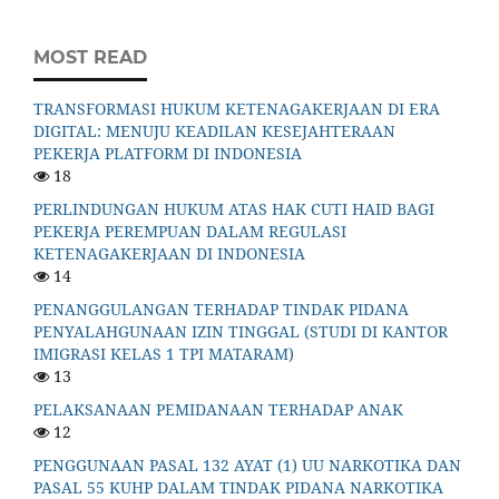
MOST READ
TRANSFORMASI HUKUM KETENAGAKERJAAN DI ERA
DIGITAL: MENUJU KEADILAN KESEJAHTERAAN
PEKERJA PLATFORM DI INDONESIA
18
PERLINDUNGAN HUKUM ATAS HAK CUTI HAID BAGI
PEKERJA PEREMPUAN DALAM REGULASI
KETENAGAKERJAAN DI INDONESIA
14
PENANGGULANGAN TERHADAP TINDAK PIDANA
PENYALAHGUNAAN IZIN TINGGAL (STUDI DI KANTOR
IMIGRASI KELAS 1 TPI MATARAM)
13
PELAKSANAAN PEMIDANAAN TERHADAP ANAK
12
PENGGUNAAN PASAL 132 AYAT (1) UU NARKOTIKA DAN
PASAL 55 KUHP DALAM TINDAK PIDANA NARKOTIKA