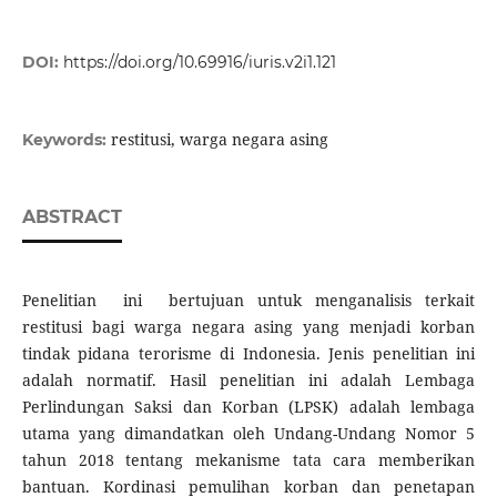
DOI:
https://doi.org/10.69916/iuris.v2i1.121
restitusi, warga negara asing
Keywords:
ABSTRACT
Penelitian ini bertujuan untuk menganalisis terkait
restitusi bagi warga negara asing yang menjadi korban
tindak pidana terorisme di Indonesia. Jenis penelitian ini
adalah normatif. Hasil penelitian ini adalah Lembaga
Perlindungan Saksi dan Korban (LPSK) adalah lembaga
utama yang dimandatkan oleh Undang-Undang Nomor 5
tahun 2018 tentang mekanisme tata cara memberikan
bantuan. Kordinasi pemulihan korban dan penetapan