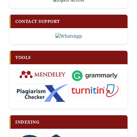
CONTACT SUPPORT
TOOLS
INDEXING