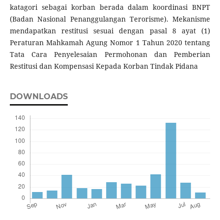
katagori sebagai korban berada dalam koordinasi BNPT
(Badan Nasional Penanggulangan Terorisme). Mekanisme
mendapatkan restitusi sesuai dengan pasal 8 ayat (1)
Peraturan Mahkamah Agung Nomor 1 Tahun 2020 tentang
Tata Cara Penyelesaian Permohonan dan Pemberian
Restitusi dan Kompensasi Kepada Korban Tindak Pidana
DOWNLOADS