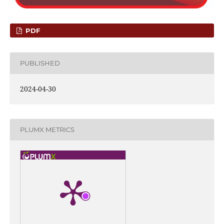
PDF
PUBLISHED
2024-04-30
PLUMX METRICS