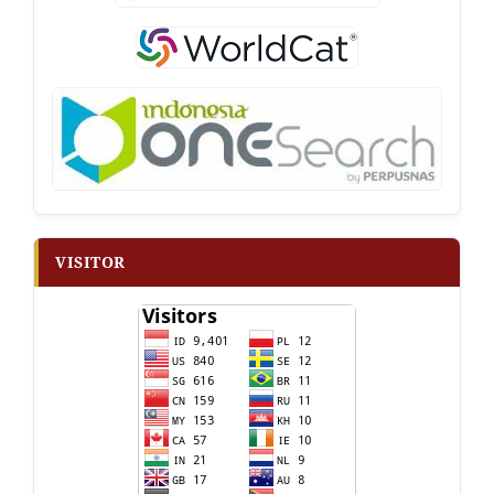
VISITOR