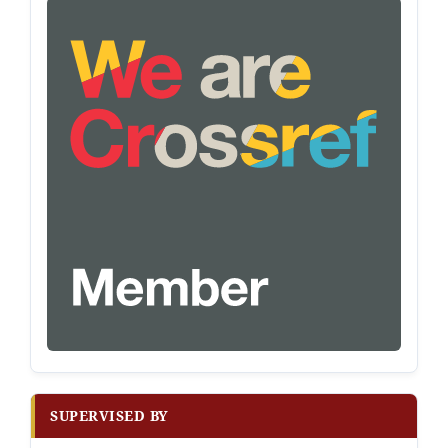
SUPERVISED BY