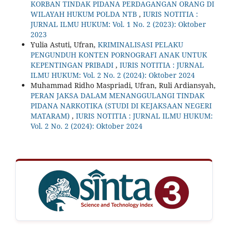
KORBAN TINDAK PIDANA PERDAGANGAN ORANG DI
WILAYAH HUKUM POLDA NTB
,
IURIS NOTITIA :
JURNAL ILMU HUKUM: Vol. 1 No. 2 (2023): Oktober
2023
Yulia Astuti, Ufran,
KRIMINALISASI PELAKU
PENGUNDUH KONTEN PORNOGRAFI ANAK UNTUK
KEPENTINGAN PRIBADI
,
IURIS NOTITIA : JURNAL
ILMU HUKUM: Vol. 2 No. 2 (2024): Oktober 2024
Muhammad Ridho Maspriadi, Ufran, Ruli Ardiansyah,
PERAN JAKSA DALAM MENANGGULANGI TINDAK
PIDANA NARKOTIKA (STUDI DI KEJAKSAAN NEGERI
MATARAM)
,
IURIS NOTITIA : JURNAL ILMU HUKUM:
Vol. 2 No. 2 (2024): Oktober 2024